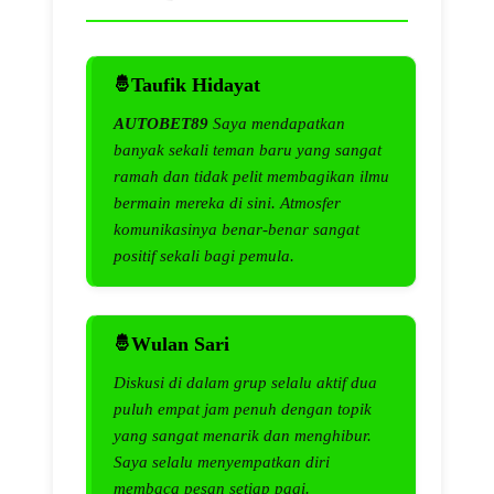
Taufik Hidayat
AUTOBET89
Saya mendapatkan
banyak sekali teman baru yang sangat
ramah dan tidak pelit membagikan ilmu
bermain mereka di sini. Atmosfer
komunikasinya benar-benar sangat
positif sekali bagi pemula.
Wulan Sari
Diskusi di dalam grup selalu aktif dua
puluh empat jam penuh dengan topik
yang sangat menarik dan menghibur.
Saya selalu menyempatkan diri
membaca pesan setiap pagi.