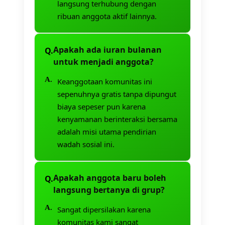
langsung terhubung dengan
ribuan anggota aktif lainnya.
Apakah ada iuran bulanan
untuk menjadi anggota?
Keanggotaan komunitas ini
sepenuhnya gratis tanpa dipungut
biaya sepeser pun karena
kenyamanan berinteraksi bersama
adalah misi utama pendirian
wadah sosial ini.
Apakah anggota baru boleh
langsung bertanya di grup?
Sangat dipersilakan karena
komunitas kami sangat