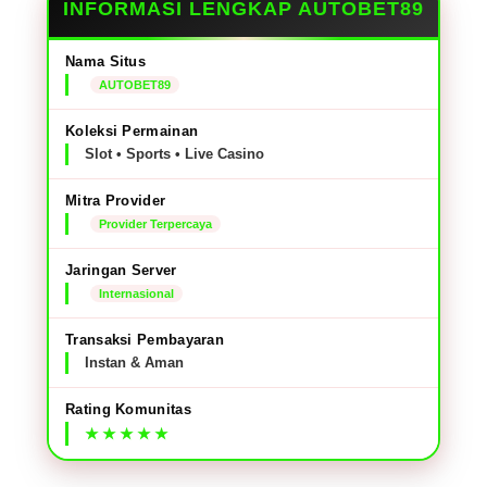
INFORMASI LENGKAP AUTOBET89
Nama Situs
AUTOBET89
Koleksi Permainan
Slot • Sports • Live Casino
Mitra Provider
Provider Terpercaya
Jaringan Server
Internasional
Transaksi Pembayaran
Instan & Aman
Rating Komunitas