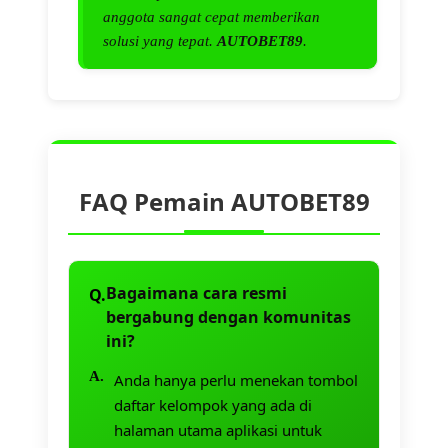
anggota sangat cepat memberikan
solusi yang tepat.
AUTOBET89
.
FAQ Pemain AUTOBET89
Bagaimana cara resmi
bergabung dengan komunitas
ini?
Anda hanya perlu menekan tombol
daftar kelompok yang ada di
halaman utama aplikasi untuk