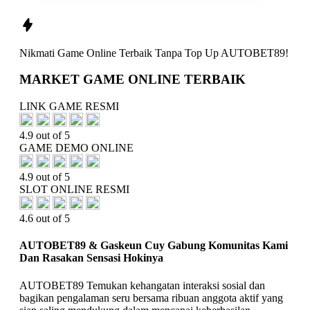
Nikmati
Game Online Terbaik
Tanpa Top Up
AUTOBET89
!
MARKET GAME ONLINE TERBAIK
LINK GAME RESMI
4.9 out of 5
GAME DEMO ONLINE
4.9 out of 5
SLOT ONLINE RESMI
4.6 out of 5
AUTOBET89 & Gaskeun Cuy Gabung Komunitas Kami
Dan Rasakan Sensasi Hokinya
AUTOBET89 Temukan kehangatan interaksi sosial dan
bagikan pengalaman seru bersama ribuan anggota aktif yang