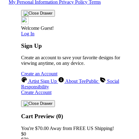
My Personal Information
Privacy Policy
Terms
Welcome Guest!
Log In
Sign Up
Create an account to save your favorite designs for
viewing anytime, on any device.
Create an Account
Artist Sign Up
About TeePublic
Social
Responsibility
Create Account
Cart Preview (0)
You're
$70.00
Away from
FREE US Shipping!
$0