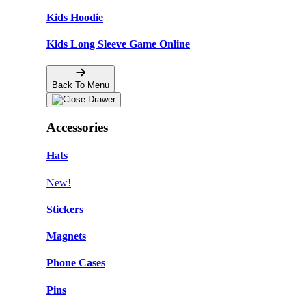
Kids Hoodie
Kids Long Sleeve Game Online
Back To Menu
Accessories
Hats
New!
Stickers
Magnets
Phone Cases
Pins