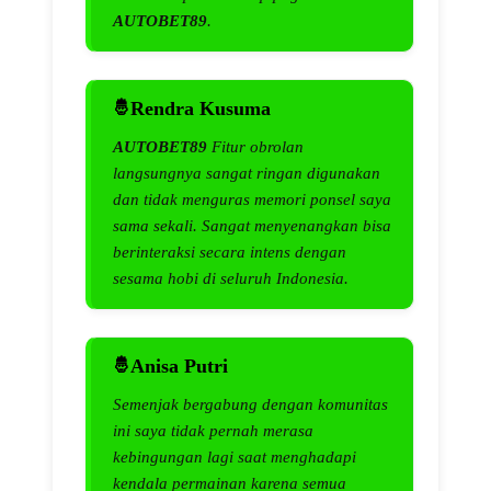
AUTOBET89
.
Rendra Kusuma
AUTOBET89
Fitur obrolan
langsungnya sangat ringan digunakan
dan tidak menguras memori ponsel saya
sama sekali. Sangat menyenangkan bisa
berinteraksi secara intens dengan
sesama hobi di seluruh Indonesia.
Anisa Putri
Semenjak bergabung dengan komunitas
ini saya tidak pernah merasa
kebingungan lagi saat menghadapi
kendala permainan karena semua